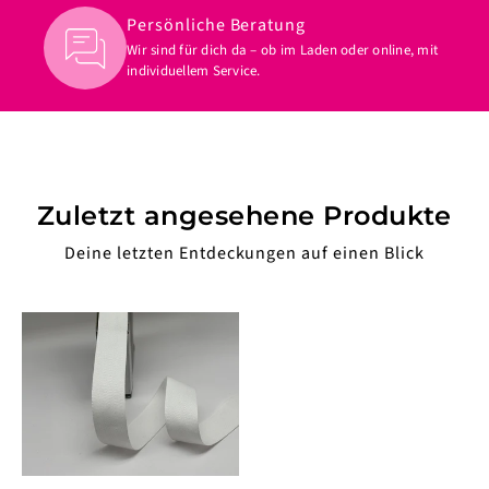
Persönliche Beratung
Wir sind für dich da – ob im Laden oder online, mit
individuellem Service.
Zuletzt angesehene Produkte
Deine letzten Entdeckungen auf einen Blick